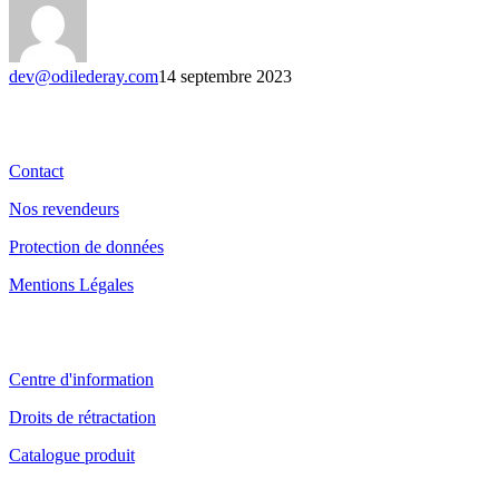
dev@odilederay.com
14 septembre 2023
Informations
Contact
Nos revendeurs
Protection de données
Mentions Légales
Assistance
Centre d'information
Droits de rétractation
Catalogue produit